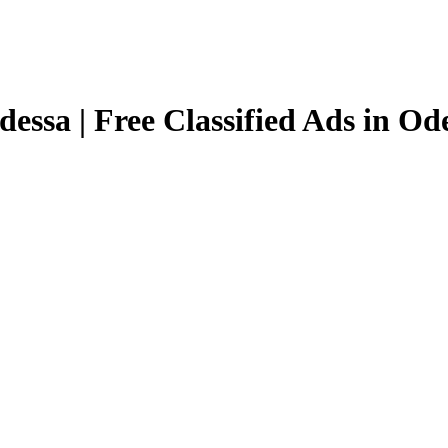
essa | Free Classified Ads in Od