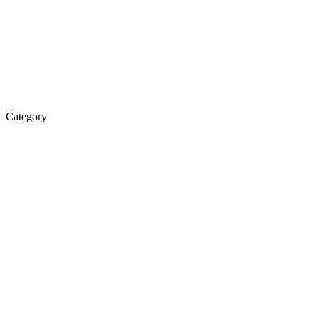
Category